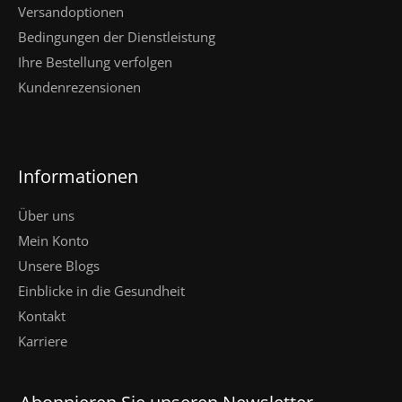
Versandoptionen
Bedingungen der Dienstleistung
Ihre Bestellung verfolgen
Kundenrezensionen
Informationen
Über uns
Mein Konto
Unsere Blogs
Einblicke in die Gesundheit
Kontakt
Karriere