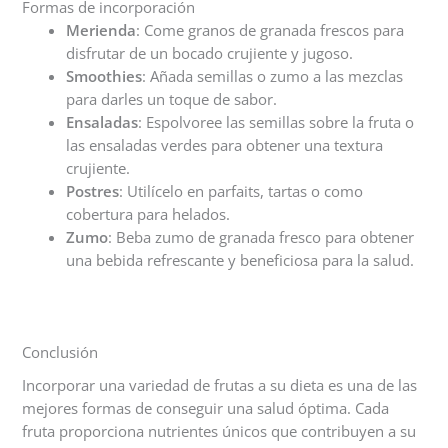
Formas de incorporación
Merienda
: Come granos de granada frescos para
disfrutar de un bocado crujiente y jugoso.
Smoothies
: Añada semillas o zumo a las mezclas
para darles un toque de sabor.
Ensaladas
: Espolvoree las semillas sobre la fruta o
las ensaladas verdes para obtener una textura
crujiente.
Postres
: Utilícelo en parfaits, tartas o como
cobertura para helados.
Zumo
: Beba zumo de granada fresco para obtener
una bebida refrescante y beneficiosa para la salud.
Conclusión
Incorporar una variedad de frutas a su dieta es una de las
mejores formas de conseguir una salud óptima. Cada
fruta proporciona nutrientes únicos que contribuyen a su