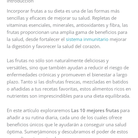
Introducción
Incorporar frutas a su dieta es una de las formas más
sencillas y eficaces de mejorar su salud. Repletas de
vitaminas esenciales, minerales, antioxidantes y fibra, las
frutas proporcionan una amplia gama de beneficios para
la salud, desde fortalecer el
sistema inmunitario
mejorar
la digestión y favorecer la salud del corazón.
Las frutas no sólo son naturalmente deliciosas y
versátiles, sino que también ayudan a reducir el riesgo de
enfermedades crónicas y promueven el bienestar a largo
plazo. Tanto si las disfrutas frescas, mezcladas en batidos
o añadidas a tus recetas favoritas, estos alimentos ricos en
nutrientes son imprescindibles para una dieta equilibrada.
En este artículo exploraremos
Las 10 mejores frutas
para
añadir a su rutina diaria, cada uno de los cuales ofrece
beneficios únicos que le ayudarán a conseguir una salud
óptima. Sumerjámonos y descubramos el poder de estos