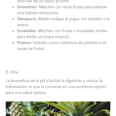
disfrutar de un sabor picante.
Smoothies
: Mézclelo con otras frutas para obtener
una bebida refrescante.
Desayuno
: Añadir rodajas al yogur, los cereales o la
avena.
Ensaladas
: Mézclelo con frutas o ensaladas verdes
para darles un toque tropical.
Postres
: Utilícelo como cobertura de pasteles o en
tartas de frutas.
8. Piña
La bromelina de la piña facilita la digestión y reduce la
inflamación, lo que la convierte en una excelente opción
para una salud óptima.