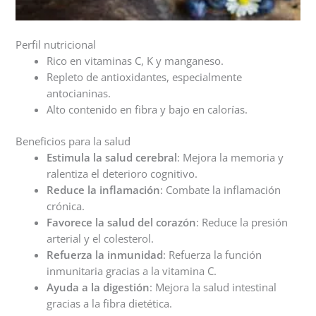
Perfil nutricional
Rico en vitaminas C, K y manganeso.
Repleto de antioxidantes, especialmente
antocianinas.
Alto contenido en fibra y bajo en calorías.
Beneficios para la salud
Estimula la salud cerebral
: Mejora la memoria y
ralentiza el deterioro cognitivo.
Reduce la inflamación
: Combate la inflamación
crónica.
Favorece la salud del corazón
: Reduce la presión
arterial y el colesterol.
Refuerza la inmunidad
: Refuerza la función
inmunitaria gracias a la vitamina C.
Ayuda a la digestión
: Mejora la salud intestinal
gracias a la fibra dietética.