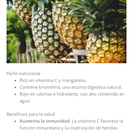
Perfil nutricional
Rico en vitamina C y manganeso.
Contiene bromelina, una enzima digestiva natural.
Bajo en calorías e hidratante, con alto contenido en
agua.
Beneficios para la salud
Aumenta la inmunidad
: La vitamina C favorece la
función inmunitaria y la cicatrización de heridas.