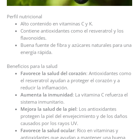
Perfil nutricional
Alto contenido en vitaminas C y K.
Contiene antioxidantes como el resveratrol y los
flavonoides.
Buena fuente de fibra y azúcares naturales para una
energía rápida.
Beneficios para la salud
Favorece la salud del corazón
: Antioxidantes como
el resveratrol ayudan a proteger el corazón y a
reducir la inflamación.
Aumenta la inmunidad
: La vitamina C refuerza el
sistema inmunitario.
Mejora la salud de la piel
: Los antioxidantes
protegen la piel del envejecimiento y de los daños
causados por los rayos UV.
Favorece la salud ocular
: Rico en vitaminas y
antioxidantes que ayudan a mantener una buena