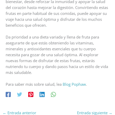
bienestar, desde reforzar la inmunidad y apoyar la salud
del corazón hasta mejorar la digestión. Convirtiendo estas
frutas en parte habitual de sus comidas, puede apoyar su
viaje hacia una salud óptima y disfrutar de los muchos
beneficios que ofrecen.
Da prioridad a una dieta variada y llena de fruta para
asegurarte de que estás obteniendo las vitaminas,
minerales y antioxidantes esenciales que tu cuerpo
necesita para gozar de una salud óptima. Al explorar
nuevas formas de disfrutar de estas frutas, estarás
nutriendo tu cuerpo y dando pasos hacia un estilo de vida
más saludable.
Para saber más sobre salud, lea
Blog Pophaw
.
←
Entrada anterior
Entrada siguiente
→