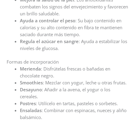
combaten los signos del envejecimiento y favorecen
un brillo saludable.
Ayuda a controlar el peso
: Su bajo contenido en
calorías y su alto contenido en fibra te mantienen
saciado durante más tiempo.
Regula el azúcar en sangre
: Ayuda a estabilizar los
niveles de glucosa.
Formas de incorporación
Merienda
: Disfrútelas frescas o bañadas en
chocolate negro.
Smoothies
: Mezclar con yogur, leche u otras frutas.
Desayuno
: Añadir a la avena, el yogur o los
cereales.
Postres
: Utilícelo en tartas, pasteles o sorbetes.
Ensaladas
: Combinar con espinacas, nueces y aliño
balsámico.