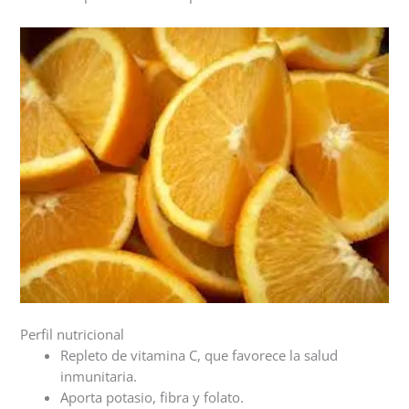
Perfil nutricional
Repleto de vitamina C, que favorece la salud
inmunitaria.
Aporta potasio, fibra y folato.