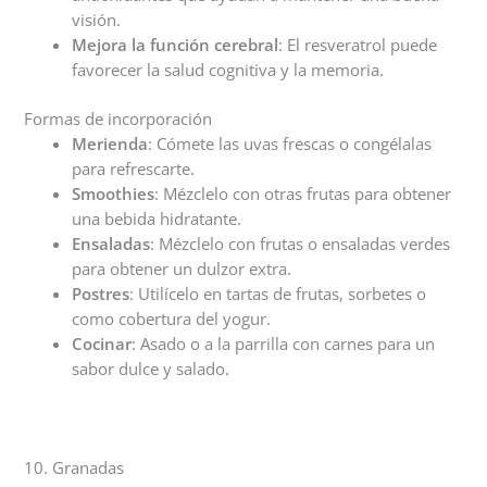
visión.
Mejora la función cerebral
: El resveratrol puede
favorecer la salud cognitiva y la memoria.
Formas de incorporación
Merienda
: Cómete las uvas frescas o congélalas
para refrescarte.
Smoothies
: Mézclelo con otras frutas para obtener
una bebida hidratante.
Ensaladas
: Mézclelo con frutas o ensaladas verdes
para obtener un dulzor extra.
Postres
: Utilícelo en tartas de frutas, sorbetes o
como cobertura del yogur.
Cocinar
: Asado o a la parrilla con carnes para un
sabor dulce y salado.
10. Granadas