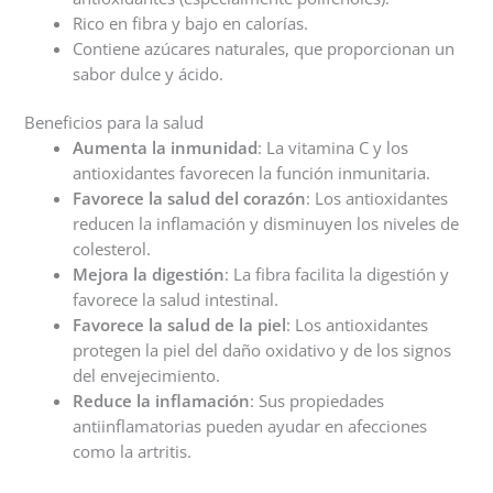
Rico en fibra y bajo en calorías.
Contiene azúcares naturales, que proporcionan un
sabor dulce y ácido.
Beneficios para la salud
Aumenta la inmunidad
: La vitamina C y los
antioxidantes favorecen la función inmunitaria.
Favorece la salud del corazón
: Los antioxidantes
reducen la inflamación y disminuyen los niveles de
colesterol.
Mejora la digestión
: La fibra facilita la digestión y
favorece la salud intestinal.
Favorece la salud de la piel
: Los antioxidantes
protegen la piel del daño oxidativo y de los signos
del envejecimiento.
Reduce la inflamación
: Sus propiedades
antiinflamatorias pueden ayudar en afecciones
como la artritis.