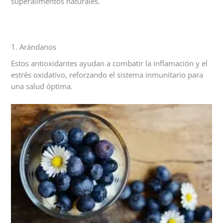
superalimentos naturales.
1. Arándanos
Estos antioxidantes ayudan a combatir la inflamación y el
estrés oxidativo, reforzando el sistema inmunitario para
una salud óptima.