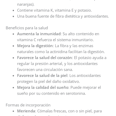
naranjas).
Contiene vitamina K, vitamina E y potasio.
Una buena fuente de fibra dietética y antioxidantes.
Beneficios para la salud
Aumenta la inmunidad
: Su alto contenido en
vitamina C refuerza el sistema inmunitario.
Mejora la digestión
: La fibra y las enzimas
naturales como la actinidina facilitan la digestión.
Favorece la salud del corazón
: El potasio ayuda a
regular la presión arterial, y los antioxidantes
favorecen una circulación sana.
Favorece la salud de la piel
: Los antioxidantes
protegen la piel del daño oxidativo.
Mejora la calidad del sueño
: Puede mejorar el
sueño por su contenido en serotonina.
Formas de incorporación
Merienda
: Cómalas frescas, con o sin piel, para