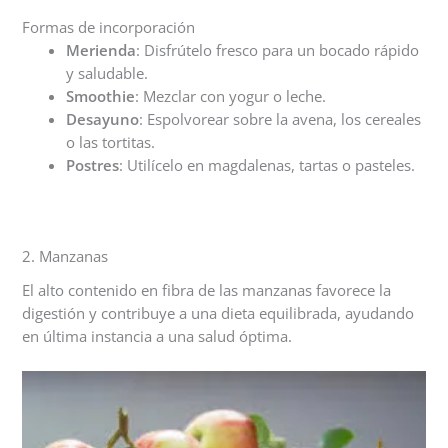
Formas de incorporación
Merienda
: Disfrútelo fresco para un bocado rápido
y saludable.
Smoothie
: Mezclar con yogur o leche.
Desayuno
: Espolvorear sobre la avena, los cereales
o las tortitas.
Postres
: Utilícelo en magdalenas, tartas o pasteles.
2. Manzanas
El alto contenido en fibra de las manzanas favorece la
digestión y contribuye a una dieta equilibrada, ayudando
en última instancia a una salud óptima.