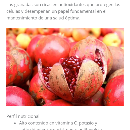
Las granadas son ricas en antioxidantes que protegen las
células y desempeñan un papel fundamental en el
mantenimiento de una salud óptima.
Perfil nutricional
Alto contenido en vitamina C, potasio y
antioxidantes (especialmente polifenoles).