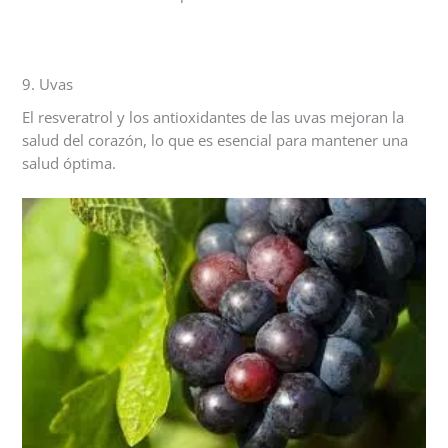
9. Uvas
El resveratrol y los antioxidantes de las uvas mejoran la
salud del corazón, lo que es esencial para mantener una
salud óptima.