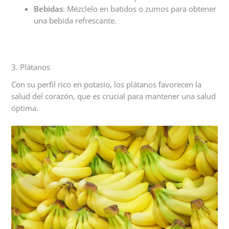
Bebidas
: Mézclelo en batidos o zumos para obtener
una bebida refrescante.
3. Plátanos
Con su perfil rico en potasio, los plátanos favorecen la
salud del corazón, que es crucial para mantener una salud
óptima.