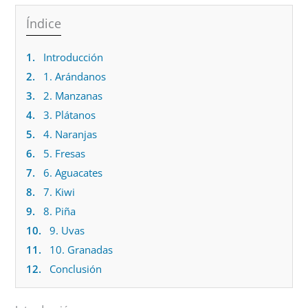
Índice
1.
Introducción
2.
1. Arándanos
3.
2. Manzanas
4.
3. Plátanos
5.
4. Naranjas
6.
5. Fresas
7.
6. Aguacates
8.
7. Kiwi
9.
8. Piña
10.
9. Uvas
11.
10. Granadas
12.
Conclusión