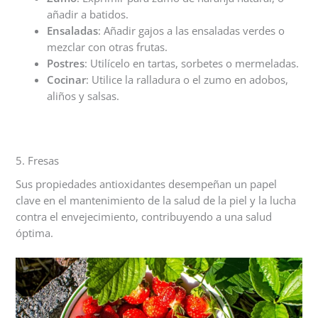
añadir a batidos.
Ensaladas
: Añadir gajos a las ensaladas verdes o
mezclar con otras frutas.
Postres
: Utilícelo en tartas, sorbetes o mermeladas.
Cocinar
: Utilice la ralladura o el zumo en adobos,
aliños y salsas.
5. Fresas
Sus propiedades antioxidantes desempeñan un papel
clave en el mantenimiento de la salud de la piel y la lucha
contra el envejecimiento, contribuyendo a una salud
óptima.