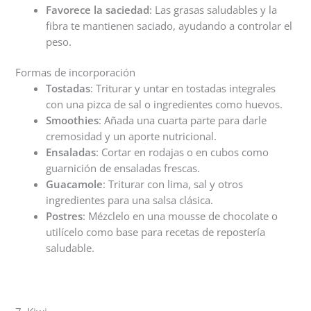
Favorece la saciedad
: Las grasas saludables y la
fibra te mantienen saciado, ayudando a controlar el
peso.
Formas de incorporación
Tostadas
: Triturar y untar en tostadas integrales
con una pizca de sal o ingredientes como huevos.
Smoothies
: Añada una cuarta parte para darle
cremosidad y un aporte nutricional.
Ensaladas
: Cortar en rodajas o en cubos como
guarnición de ensaladas frescas.
Guacamole
: Triturar con lima, sal y otros
ingredientes para una salsa clásica.
Postres
: Mézclelo en una mousse de chocolate o
utilícelo como base para recetas de repostería
saludable.