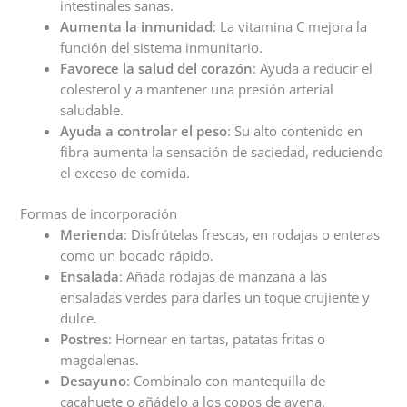
intestinales sanas.
Aumenta la inmunidad
: La vitamina C mejora la
función del sistema inmunitario.
Favorece la salud del corazón
: Ayuda a reducir el
colesterol y a mantener una presión arterial
saludable.
Ayuda a controlar el peso
: Su alto contenido en
fibra aumenta la sensación de saciedad, reduciendo
el exceso de comida.
Formas de incorporación
Merienda
: Disfrútelas frescas, en rodajas o enteras
como un bocado rápido.
Ensalada
: Añada rodajas de manzana a las
ensaladas verdes para darles un toque crujiente y
dulce.
Postres
: Hornear en tartas, patatas fritas o
magdalenas.
Desayuno
: Combínalo con mantequilla de
cacahuete o añádelo a los copos de avena.