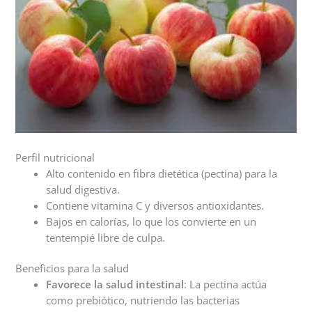
Perfil nutricional
Alto contenido en fibra dietética (pectina) para la
salud digestiva.
Contiene vitamina C y diversos antioxidantes.
Bajos en calorías, lo que los convierte en un
tentempié libre de culpa.
Beneficios para la salud
Favorece la salud intestinal
: La pectina actúa
como prebiótico, nutriendo las bacterias