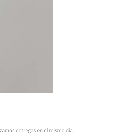
izamos entregas en el mismo día,