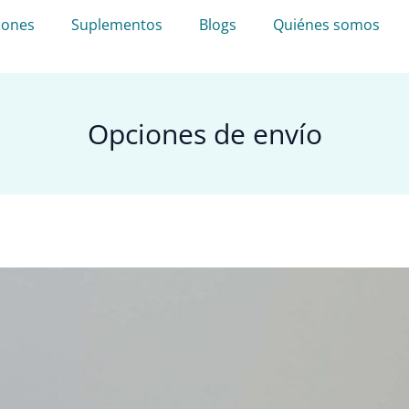
iones
Suplementos
Blogs
Quiénes somos
Opciones de envío