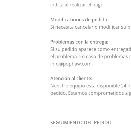
indica al realizar el pago.
Modificaciones de pedido:
Si necesita cancelar o modificar su 
Problemas con la entrega:
Si su pedido aparece como entregado
el problema. En caso de problemas p
info@pophaw.com
.
Atención al cliente:
Nuestro equipo está disponible 24 ho
pedido. Estamos comprometidos a ga
SEGUIMIENTO DEL PEDIDO