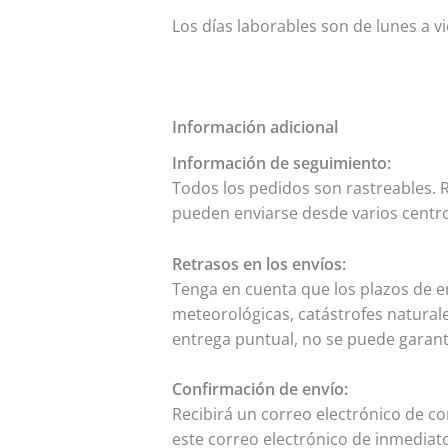
Los días laborables son de lunes a v
Información adicional
Información de seguimiento:
Todos los pedidos son rastreables.
pueden enviarse desde varios centro
Retrasos en los envíos:
Tenga en cuenta que los plazos de e
meteorológicas, catástrofes natura
entrega puntual, no se puede garanti
Confirmación de envío:
Recibirá un correo electrónico de c
este correo electrónico de inmediat