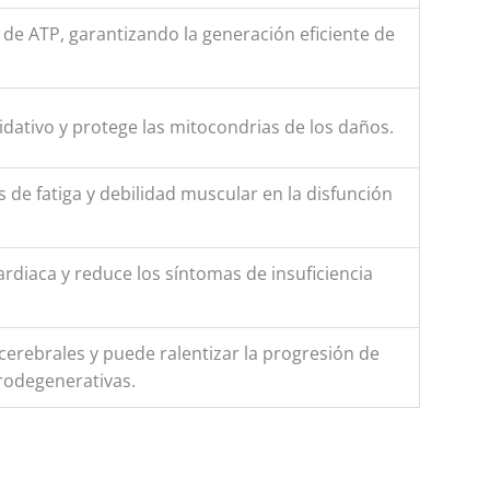
s de ATP, garantizando la generación eficiente de
idativo y protege las mitocondrias de los daños.
 de fatiga y debilidad muscular en la disfunción
ardiaca y reduce los síntomas de insuficiencia
 cerebrales y puede ralentizar la progresión de
odegenerativas.