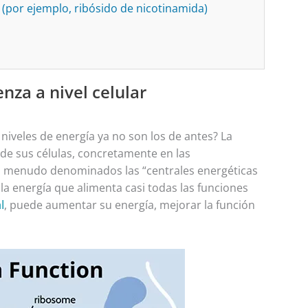
por ejemplo, ribósido de nicotinamida)
nza a nivel celular
niveles de energía ya no son los de antes? La
de sus células, concretamente en las
a menudo denominados las “centrales energéticas
 la energía que alimenta casi todas las funciones
l
, puede aumentar su energía, mejorar la función