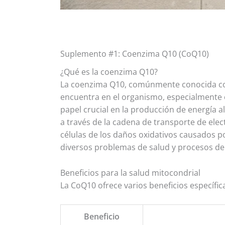
Suplemento #1: Coenzima Q10 (CoQ10)
¿Qué es la coenzima Q10?
La coenzima Q10, comúnmente conocida co
encuentra en el organismo, especialmente 
papel crucial en la producción de energía al 
a través de la cadena de transporte de ele
células de los daños oxidativos causados po
diversos problemas de salud y procesos de
Beneficios para la salud mitocondrial
La CoQ10 ofrece varios beneficios específi
Beneficio