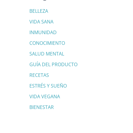
:
BELLEZA
VIDA SANA
INMUNIDAD
CONOCIMIENTO
SALUD MENTAL
GUÍA DEL PRODUCTO
RECETAS
ESTRÉS Y SUEÑO
VIDA VEGANA
BIENESTAR