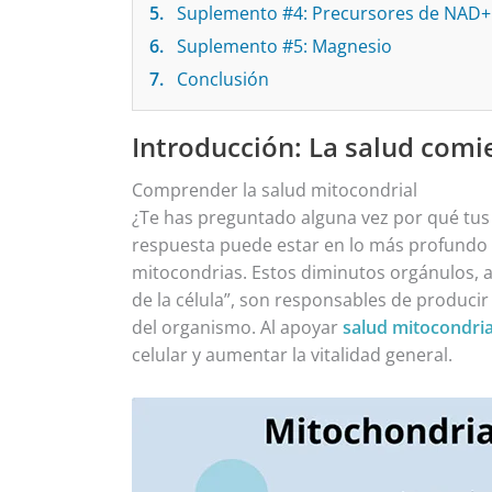
5.
Suplemento #4: Precursores de NAD+ (
6.
Suplemento #5: Magnesio
7.
Conclusión
Introducción: La salud comie
Comprender la salud mitocondrial
¿Te has preguntado alguna vez por qué tus 
respuesta puede estar en lo más profundo 
mitocondrias. Estos diminutos orgánulos, 
de la célula”, son responsables de producir
del organismo. Al apoyar
salud mitocondria
celular y aumentar la vitalidad general.