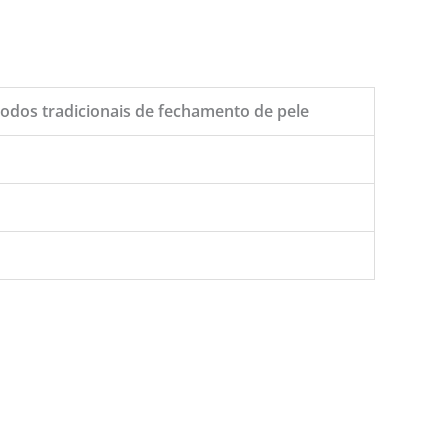
odos tradicionais de fechamento de pele