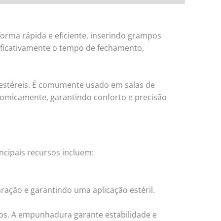
orma rápida e eficiente, inserindo grampos
nificativamente o tempo de fechamento,
estéreis. É comumente usado em salas de
onomicamente, garantindo conforto e precisão
ncipais recursos incluem:
ção e garantindo uma aplicação estéril.
s. A empunhadura garante estabilidade e