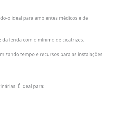
ndo-o ideal para ambientes médicos e de
da ferida com o mínimo de cicatrizes.
nomizando tempo e recursos para as instalações
nárias. É ideal para: