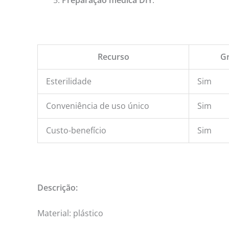
Recurso
Gr
Esterilidade
Sim
Conveniência de uso único
Sim
Custo-benefício
Sim
Descrição:
Material: plástico