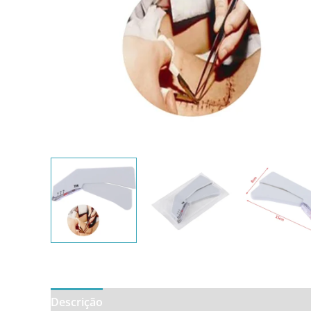
Descrição