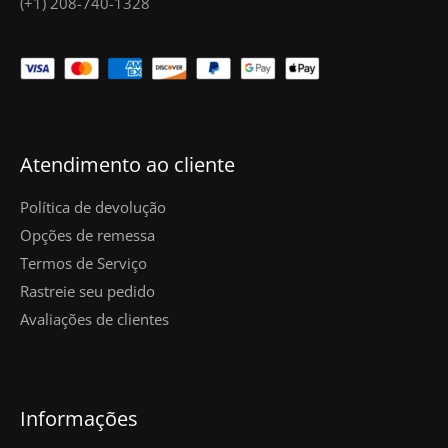
(+1) 208-740-1328
Atendimento ao cliente
Política de devolução
Opções de remessa
Termos de Serviço
Rastreie seu pedido
Avaliações de clientes
Informações