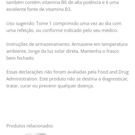
também contém vitamina B6 de alta potência e é uma
excelente fonte de vitamina B3.
Uso sugerido: Tome 1 comprimido uma vez ao dia com
uma refeição, ou conforme indicado pelo seu médico.
Instruções de armazenamento: Armazene em temperatura
ambiente, longe da luz solar direta. Mantenha o frasco
bem fechado.
Essas declarações não foram avaliadas pela Food and Drug
Administration. Este produto não se destina a diagnosticar,
tratar, curar ou prevenir qualquer doença.
Produtos relacionados