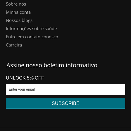
Sobre nós
Minha conta
Nossos blogs
Informações sobre saúde
Entre em contato conosco
Carreira
Assine nosso boletim informativo
UNLOCK 5% OFF
SUBSCRIBE