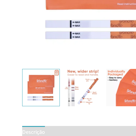
Descrição