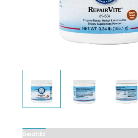
Descrição