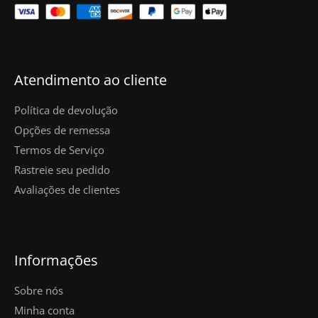
Atendimento ao cliente
Política de devolução
Opções de remessa
Termos de Serviço
Rastreie seu pedido
Avaliações de clientes
Informações
Sobre nós
Minha conta