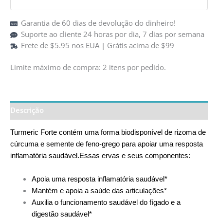
Garantia de 60 dias de devolução do dinheiro!
Suporte ao cliente 24 horas por dia, 7 dias por semana
Frete de $5.95 nos EUA | Grátis acima de $99
Limite máximo de compra: 2 itens por pedido.
Descrição
Turmeric Forte contém uma forma biodisponível de rizoma de
cúrcuma e semente de feno-grego para apoiar uma resposta
inflamatória saudável.
Essas ervas e seus componentes:
Apoia uma resposta inflamatória saudável*
Mantém e apoia a saúde das articulações*
Auxilia o funcionamento saudável do fígado e a
digestão saudável*