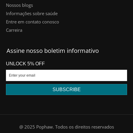
Nossos blogs
Informações sobre saúde
Entre em contato conosco
Carreira
Assine nosso boletim informativo
UNLOCK 5% OFF
SUBSCRIBE
DE
@ 2025 Pophaw. Todos os direitos reservados
FR