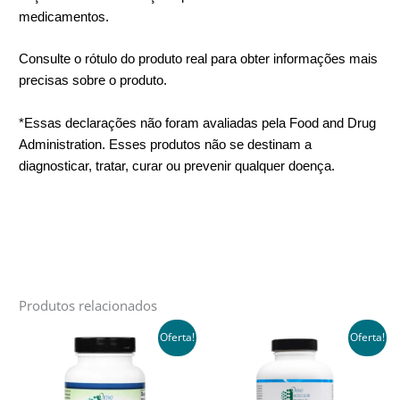
medicamentos
.
Consulte o rótulo do produto real para obter informações mais
precisas sobre o produto.
*Essas declarações não foram avaliadas pela Food and Drug
Administration. Esses produtos não se destinam a
diagnosticar, tratar, curar ou prevenir qualquer doença.
Produtos relacionados
Oferta!
Oferta!