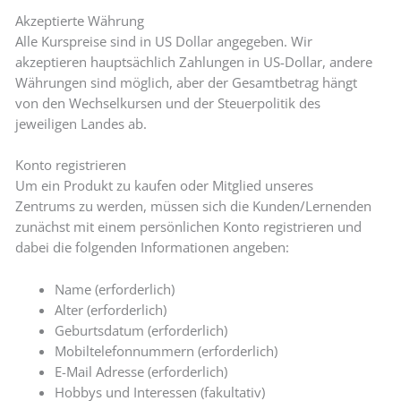
Akzeptierte Währung
Alle Kurspreise sind in US Dollar angegeben. Wir
akzeptieren hauptsächlich Zahlungen in US-Dollar, andere
Währungen sind möglich, aber der Gesamtbetrag hängt
von den Wechselkursen und der Steuerpolitik des
jeweiligen Landes ab.
Konto registrieren
Um ein Produkt zu kaufen oder Mitglied unseres
Zentrums zu werden, müssen sich die Kunden/Lernenden
zunächst mit einem persönlichen Konto registrieren und
dabei die folgenden Informationen angeben:
Name (erforderlich)
Alter (erforderlich)
Geburtsdatum (erforderlich)
Mobiltelefonnummern (erforderlich)
E-Mail Adresse (erforderlich)
Hobbys und Interessen (fakultativ)