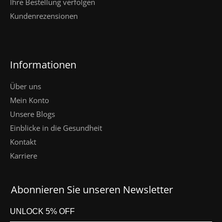
Ihre Bestellung verfolgen
Kundenrezensionen
Informationen
Über uns
Mein Konto
Unsere Blogs
Einblicke in die Gesundheit
Kontakt
Karriere
Abonnieren Sie unseren Newsletter
UNLOCK 5% OFF