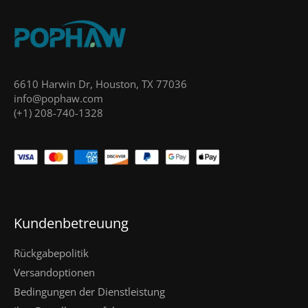
6610 Harwin Dr, Houston, TX 77036
info@pophaw.com
(+1) 208-740-1328
Kundenbetreuung
Rückgabepolitik
Versandoptionen
Bedingungen der Dienstleistung