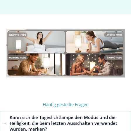
Häufig gestellte Fragen
Kann sich die Tageslichtlampe den Modus und die
Helligkeit, die beim letzten Ausschalten verwendet
wurden, merken?