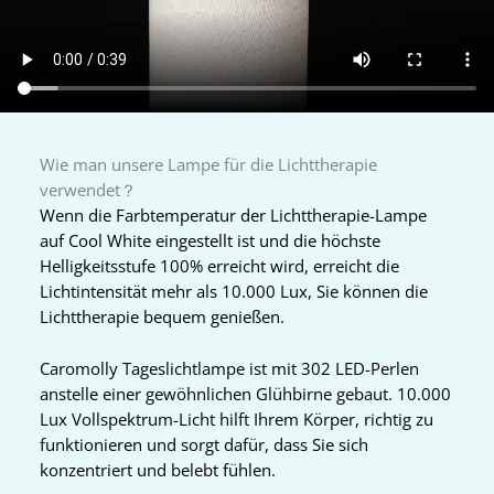
Wie man unsere Lampe für die Lichttherapie
verwendet？
Wenn die Farbtemperatur der Lichttherapie-Lampe
auf Cool White eingestellt ist und die höchste
Helligkeitsstufe 100% erreicht wird, erreicht die
Lichtintensität mehr als 10.000 Lux, Sie können die
Lichttherapie bequem genießen.
Caromolly Tageslichtlampe ist mit 302 LED-Perlen
anstelle einer gewöhnlichen Glühbirne gebaut. 10.000
Lux Vollspektrum-Licht hilft Ihrem Körper, richtig zu
funktionieren und sorgt dafür, dass Sie sich
konzentriert und belebt fühlen.