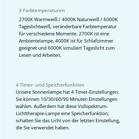
3 Farbtemperaturen
2700K Warmweiß / 4000K Naturweiß / 6000K
Tageslichtweiß, veränderbare Farbtemperatur
für verschiedene Momente. 2700K ist eine
Ambientelampe, 4000K ist für Schlafzimmer
geeignet und 6000K simuliert Tageslicht zum
Lesen und Arbeiten.
4 Timer- und Speicherfunktion
Unsere Sonnenlampe hat 4 Timer-Einstellungen;
Sie können 10/30/60/90 Minuten Einstellungen
wählen. Außerdem hat diese Vollspektrum-
Lichttherapie-Lampe eine Speicherfunktion;
schalten Sie das Licht von der letzten Einstellung,
die Sie verwendet haben.