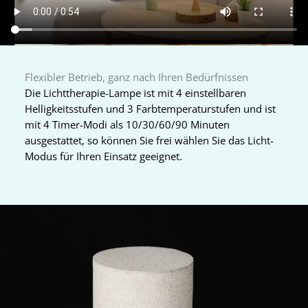
Flexibler Betrieb, ganz nach Ihren Bedürfnissen
Die Lichttherapie-Lampe ist mit 4 einstellbaren
Helligkeitsstufen und 3 Farbtemperaturstufen und ist
mit 4 Timer-Modi als 10/30/60/90 Minuten
ausgestattet, so können Sie frei wählen Sie das Licht-
Modus für Ihren Einsatz geeignet.