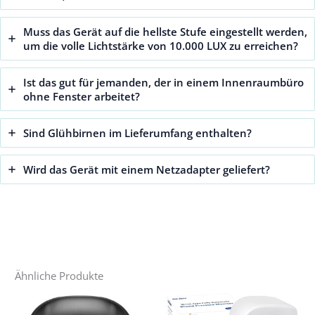
Muss das Gerät auf die hellste Stufe eingestellt werden,
um die volle Lichtstärke von 10.000 LUX zu erreichen?
Ist das gut für jemanden, der in einem Innenraumbüro
ohne Fenster arbeitet?
Sind Glühbirnen im Lieferumfang enthalten?
Wird das Gerät mit einem Netzadapter geliefert?
Ähnliche Produkte