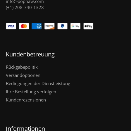
info@pophaw.com
(+1) 208-740-1328
Kundenbetreuung
Rückgabepolitik
Versandoptionen
Bedingungen der Dienstleistung
Ihre Bestellung verfolgen
Kundenrezensionen
Informationen