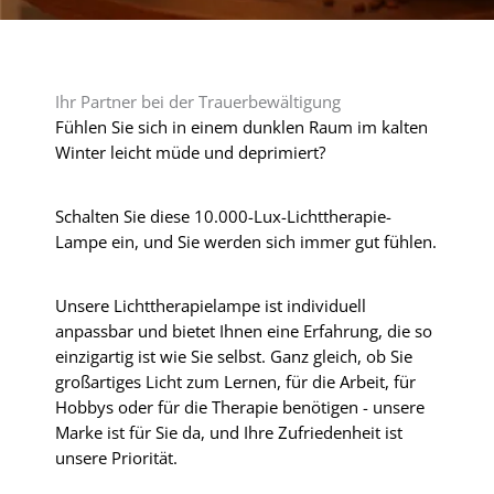
Ihr Partner bei der Trauerbewältigung
Fühlen Sie sich in einem dunklen Raum im kalten
Winter leicht müde und deprimiert?
Schalten Sie diese 10.000-Lux-Lichttherapie-
Lampe ein, und Sie werden sich immer gut fühlen.
Unsere Lichttherapielampe ist individuell
anpassbar und bietet Ihnen eine Erfahrung, die so
einzigartig ist wie Sie selbst. Ganz gleich, ob Sie
großartiges Licht zum Lernen, für die Arbeit, für
Hobbys oder für die Therapie benötigen - unsere
Marke ist für Sie da, und Ihre Zufriedenheit ist
unsere Priorität.