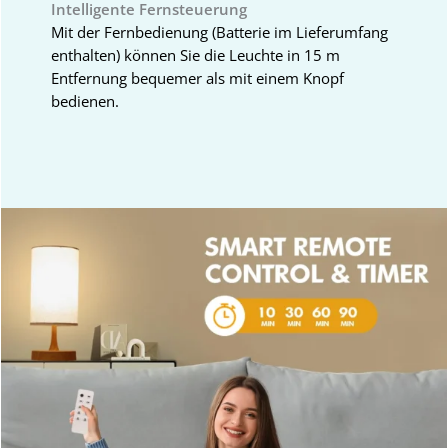
Intelligente Fernsteuerung
Mit der Fernbedienung (Batterie im Lieferumfang
enthalten) können Sie die Leuchte in 15 m
Entfernung bequemer als mit einem Knopf
bedienen.