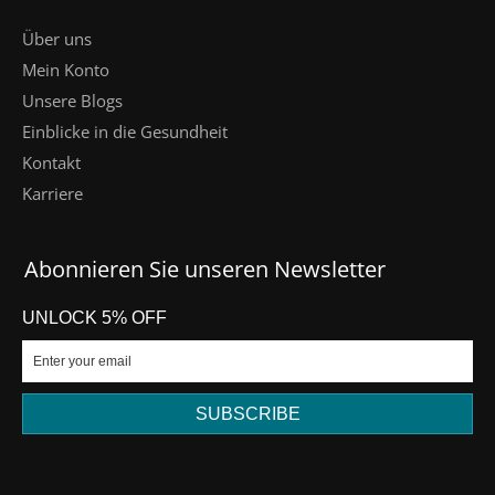
Über uns
Mein Konto
Unsere Blogs
Einblicke in die Gesundheit
Kontakt
Karriere
Abonnieren Sie unseren Newsletter
UNLOCK 5% OFF
SUBSCRIBE