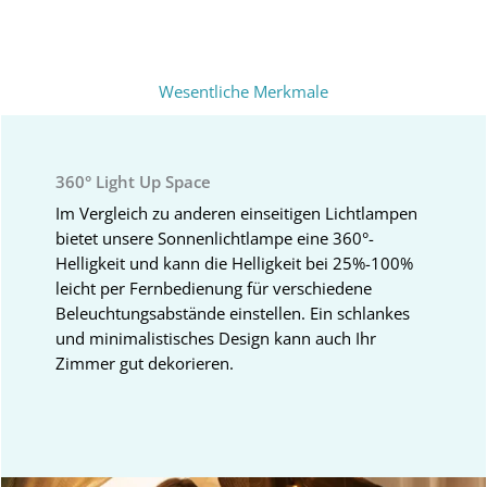
Wesentliche Merkmale
360° Light Up Space
Im Vergleich zu anderen einseitigen Lichtlampen
bietet unsere Sonnenlichtlampe eine 360°-
Helligkeit und kann die Helligkeit bei 25%-100%
leicht per Fernbedienung für verschiedene
Beleuchtungsabstände einstellen. Ein schlankes
und minimalistisches Design kann auch Ihr
Zimmer gut dekorieren.