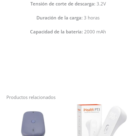
Tensión de corte de descarga:
3.2V
Duración de la carga:
3 horas
Capacidad de la batería:
2000 mAh
Productos relacionados