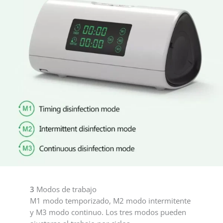
3
Modos de trabajo
M1 modo temporizado, M2 modo intermitente
y M3 modo continuo. Los tres modos pueden