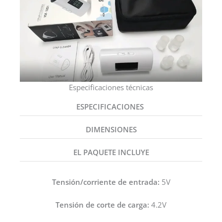
Especificaciones técnicas
ESPECIFICACIONES
DIMENSIONES
EL PAQUETE INCLUYE
Tensión/corriente de entrada:
5V
Tensión de corte de carga:
4.2V