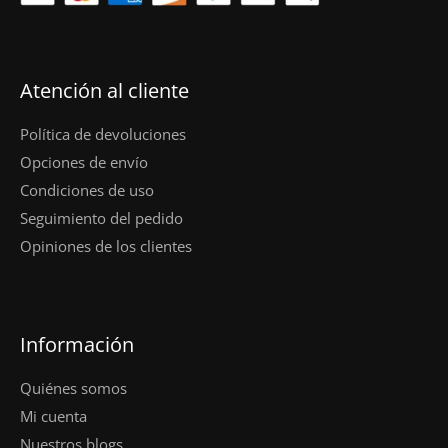
Atención al cliente
Política de devoluciones
Opciones de envío
Condiciones de uso
Seguimiento del pedido
Opiniones de los clientes
Información
Quiénes somos
Mi cuenta
Nuestros blogs