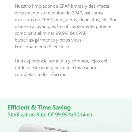
Nuestro limpiador de CPAP limpia y desinfecta
eficazmente su máquina de CPAP, así como
máscaras de CPAP, mangueras, depósitos, etc. Por
oxígeno activado, es lo suficientemente potente
como para eliminar 99.9% de CPAP
bacterias/gérmenes y otros virus.
Funcionamiento Silencioso
Una experiencia tranquila y cómoda, lejos del
ruidoso estruendo, permite a los usuarios
completar la desinfección.