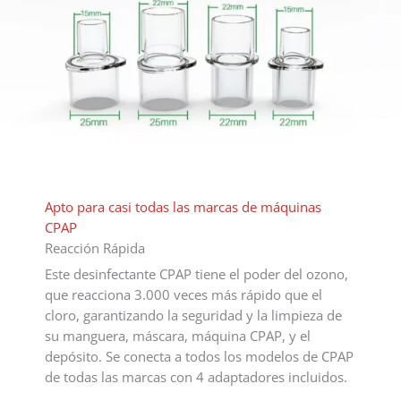
Apto para casi todas las marcas de máquinas
CPAP
Reacción Rápida
Este desinfectante CPAP tiene el poder del ozono,
que reacciona 3.000 veces más rápido que el
cloro, garantizando la seguridad y la limpieza de
su manguera, máscara, máquina CPAP, y el
depósito. Se conecta a todos los modelos de CPAP
de todas las marcas con 4 adaptadores incluidos.