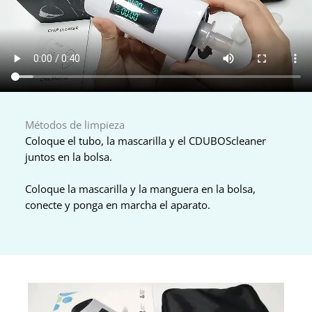
Métodos de limpieza
Coloque el tubo, la mascarilla y el CDUBOScleaner
juntos en la bolsa.
Coloque la mascarilla y la manguera en la bolsa,
conecte y ponga en marcha el aparato.