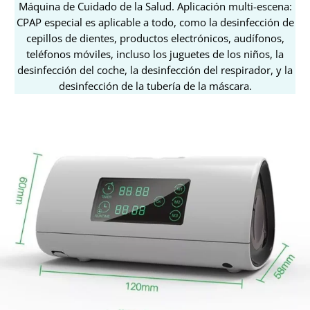
Máquina de Cuidado de la Salud. Aplicación multi-escena:
CPAP especial es aplicable a todo, como la desinfección de
cepillos de dientes, productos electrónicos, audífonos,
teléfonos móviles, incluso los juguetes de los niños, la
desinfección del coche, la desinfección del respirador, y la
desinfección de la tubería de la máscara.