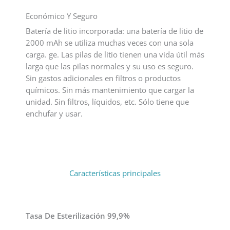
Económico Y Seguro
Batería de litio incorporada: una batería de litio de
2000 mAh se utiliza muchas veces con una sola
carga. ge. Las pilas de litio tienen una vida útil más
larga que las pilas normales y su uso es seguro.
Sin gastos adicionales en filtros o productos
químicos. Sin más mantenimiento que cargar la
unidad. Sin filtros, líquidos, etc. Sólo tiene que
enchufar y usar.
Características principales
Tasa De Esterilización 99,9%