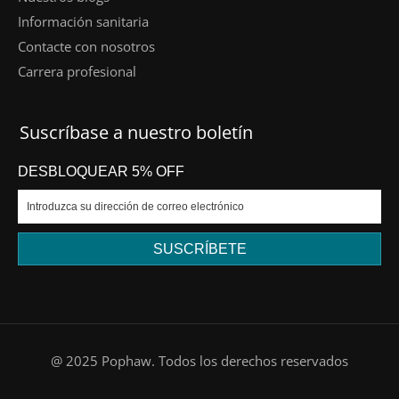
Información sanitaria
Contacte con nosotros
Carrera profesional
Suscríbase a nuestro boletín
DESBLOQUEAR 5% OFF
SUSCRÍBETE
DE
@ 2025 Pophaw. Todos los derechos reservados
FR