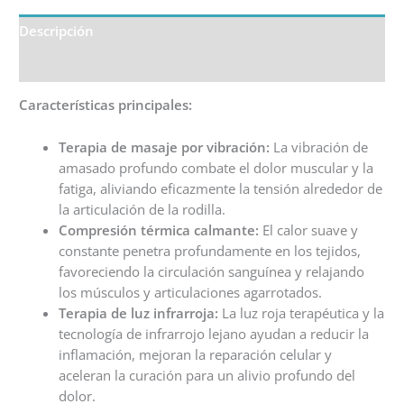
Descripción
Información adicional
Características principales:
Terapia de masaje por vibración:
La vibración de
amasado profundo combate el dolor muscular y la
fatiga, aliviando eficazmente la tensión alrededor de
la articulación de la rodilla.
Compresión térmica calmante:
El calor suave y
constante penetra profundamente en los tejidos,
favoreciendo la circulación sanguínea y relajando
los músculos y articulaciones agarrotados.
Terapia de luz infrarroja:
La luz roja terapéutica y la
tecnología de infrarrojo lejano ayudan a reducir la
inflamación, mejoran la reparación celular y
aceleran la curación para un alivio profundo del
dolor.