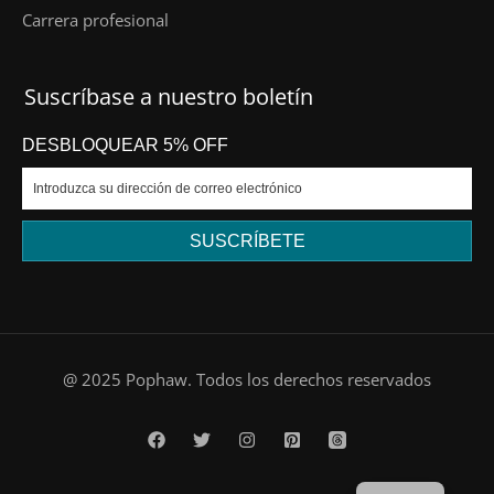
Carrera profesional
Suscríbase a nuestro boletín
DESBLOQUEAR 5% OFF
SUSCRÍBETE
DE
@ 2025 Pophaw. Todos los derechos reservados
FR
PT
EN