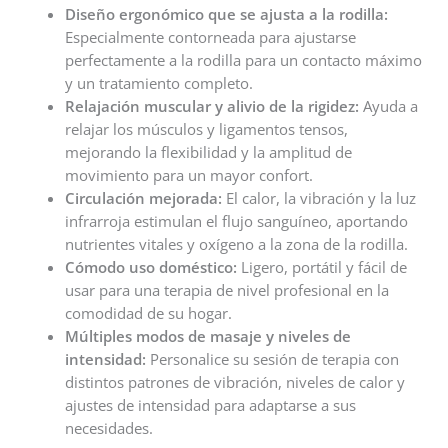
Diseño ergonómico que se ajusta a la rodilla:
Especialmente contorneada para ajustarse
perfectamente a la rodilla para un contacto máximo
y un tratamiento completo.
Relajación muscular y alivio de la rigidez:
Ayuda a
relajar los músculos y ligamentos tensos,
mejorando la flexibilidad y la amplitud de
movimiento para un mayor confort.
Circulación mejorada:
El calor, la vibración y la luz
infrarroja estimulan el flujo sanguíneo, aportando
nutrientes vitales y oxígeno a la zona de la rodilla.
Cómodo uso doméstico:
Ligero, portátil y fácil de
usar para una terapia de nivel profesional en la
comodidad de su hogar.
Múltiples modos de masaje y niveles de
intensidad:
Personalice su sesión de terapia con
distintos patrones de vibración, niveles de calor y
ajustes de intensidad para adaptarse a sus
necesidades.