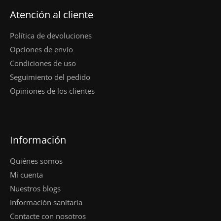
Atención al cliente
Política de devoluciones
Opciones de envío
Condiciones de uso
Seguimiento del pedido
Opiniones de los clientes
Información
Quiénes somos
Mi cuenta
Nuestros blogs
Información sanitaria
Contacte con nosotros