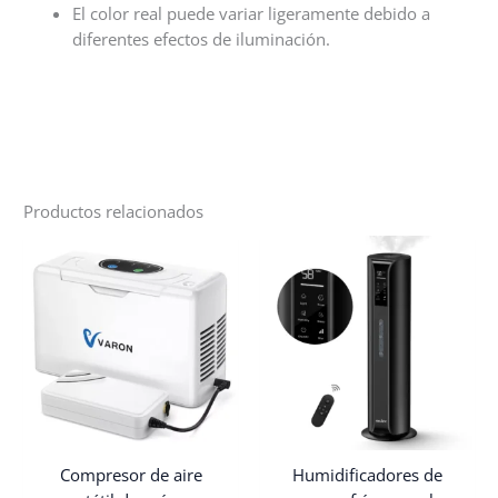
El color real puede variar ligeramente debido a
diferentes efectos de iluminación.
Productos relacionados
Compresor de aire
Humidificadores de