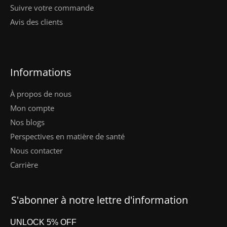
Suivre votre commande
Avis des clients
Informations
À propos de nous
Mon compte
Nos blogs
Perspectives en matière de santé
Nous contacter
Carrière
S'abonner à notre lettre d'information
UNLOCK 5% OFF