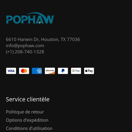
6610 Harwin Dr, Houston, TX 77036
info@pophaw.com
(+1) 208-740-1328
Service clientèle
Politique de retour
Options d'expédition
Conditions d'utilisation