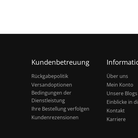
Kundenbetreuung
Informat
Rückgabepolitik
Über uns
Versandoptionen
Mein Konto
Bedingungen der
Unsere Blogs
Dienstleistung
Einblicke in 
Ihre Bestellung verfolgen
Kontakt
Kundenrezensionen
Karriere