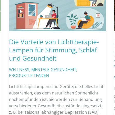
Die Vorteile von Lichttherapie-
,
Lampen für Stimmung, Schlaf
und Gesundheit
WELLNESS
,
MENTALE GESUNDHEIT
,
PRODUKTLEITFADEN
Lichttherapielampen sind Geräte, die helles Licht
ausstrahlen, das dem natürlichen Sonnenlicht
nachempfunden ist. Sie werden zur Behandlung
verschiedener Gesundheitszustände eingesetzt,
z. B. bei saisonal abhängiger Depression (SAD),