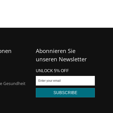
ionen
Abonnieren Sie
unseren Newsletter
UNLOCK 5% OFF
die Gesundheit
SUBSCRIBE