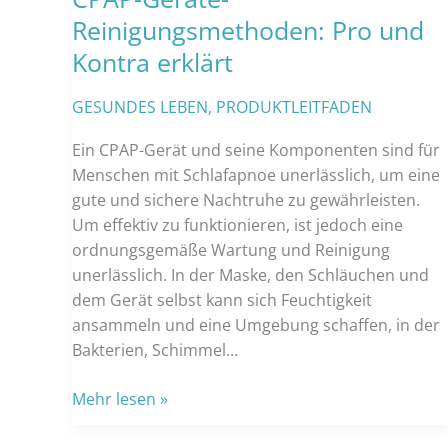
Reinigungsmethoden: Pro und
Kontra erklärt
GESUNDES LEBEN
,
PRODUKTLEITFADEN
Ein CPAP-Gerät und seine Komponenten sind für
Menschen mit Schlafapnoe unerlässlich, um eine
gute und sichere Nachtruhe zu gewährleisten.
Um effektiv zu funktionieren, ist jedoch eine
ordnungsgemäße Wartung und Reinigung
unerlässlich. In der Maske, den Schläuchen und
dem Gerät selbst kann sich Feuchtigkeit
ansammeln und eine Umgebung schaffen, in der
Bakterien, Schimmel...
CPAP-
Mehr lesen »
Geräte-
Reinigungsmethoden: