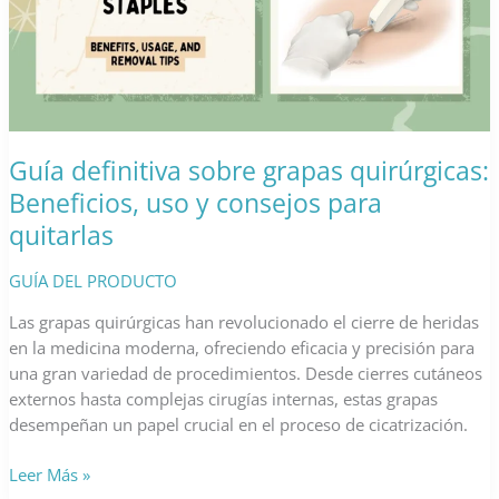
Guía definitiva sobre grapas quirúrgicas:
Beneficios, uso y consejos para
quitarlas
GUÍA DEL PRODUCTO
Las grapas quirúrgicas han revolucionado el cierre de heridas
en la medicina moderna, ofreciendo eficacia y precisión para
una gran variedad de procedimientos. Desde cierres cutáneos
externos hasta complejas cirugías internas, estas grapas
desempeñan un papel crucial en el proceso de cicatrización.
Guía
Leer Más »
definitiva