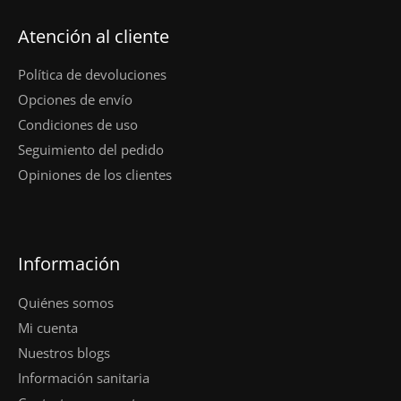
Atención al cliente
Política de devoluciones
Opciones de envío
Condiciones de uso
Seguimiento del pedido
Opiniones de los clientes
Información
Quiénes somos
Mi cuenta
Nuestros blogs
Información sanitaria