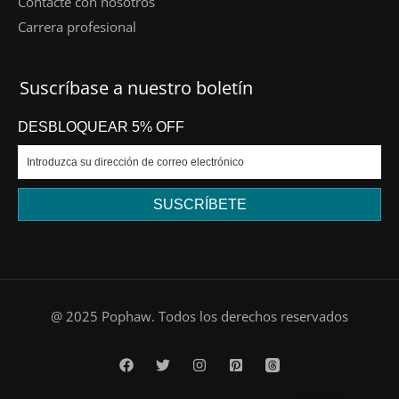
Contacte con nosotros
Carrera profesional
Suscríbase a nuestro boletín
DESBLOQUEAR 5% OFF
SUSCRÍBETE
DE
@ 2025 Pophaw. Todos los derechos reservados
FR
PT
EN