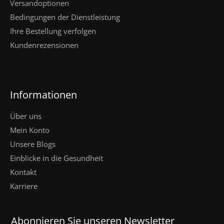
Versandoptionen
Bedingungen der Dienstleistung
Ihre Bestellung verfolgen
Kundenrezensionen
Informationen
Über uns
Mein Konto
Unsere Blogs
Einblicke in die Gesundheit
Kontakt
Karriere
Abonnieren Sie unseren Newsletter