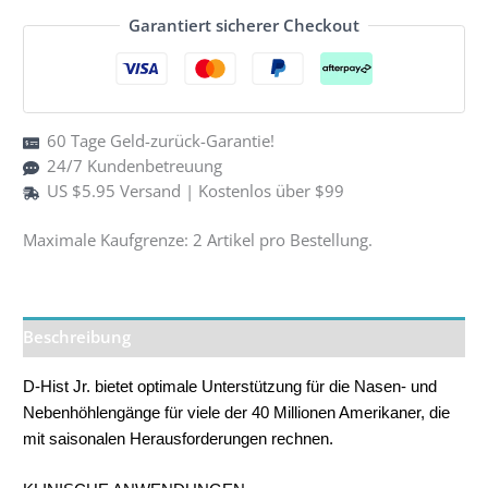
Jr.
Garantiert sicherer Checkout
Menge
60 Tage Geld-zurück-Garantie!
24/7 Kundenbetreuung
US $5.95 Versand | Kostenlos über $99
Maximale Kaufgrenze: 2 Artikel pro Bestellung.
Beschreibung
D-Hist Jr. bietet optimale Unterstützung für die Nasen- und
Nebenhöhlengänge für viele der 40 Millionen Amerikaner, die
mit saisonalen Herausforderungen rechnen.