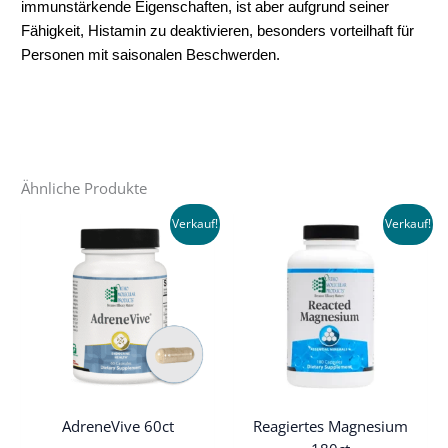
immunstärkende Eigenschaften, ist aber aufgrund seiner
Fähigkeit, Histamin zu deaktivieren, besonders vorteilhaft für
Personen mit saisonalen Beschwerden.
Ähnliche Produkte
Verkauf!
Verkauf!
AdreneVive 60ct
Reagiertes Magnesium