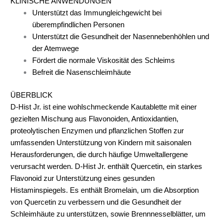
KLINISCHE ANWENDUNGEN
Unterstützt das Immungleichgewicht bei
überempfindlichen Personen
Unterstützt die Gesundheit der Nasennebenhöhlen und
der Atemwege
Fördert die normale Viskosität des Schleims
Befreit die Nasenschleimhäute
ÜBERBLICK
D-Hist Jr. ist eine wohlschmeckende Kautablette mit einer
gezielten Mischung aus Flavonoiden, Antioxidantien,
proteolytischen Enzymen und pflanzlichen Stoffen zur
umfassenden Unterstützung von Kindern mit saisonalen
Herausforderungen, die durch häufige Umweltallergene
verursacht werden. D-Hist Jr. enthält Quercetin, ein starkes
Flavonoid zur Unterstützung eines gesunden
Histaminspiegels. Es enthält Bromelain, um die Absorption
von Quercetin zu verbessern und die Gesundheit der
Schleimhäute zu unterstützen, sowie Brennnesselblätter, um