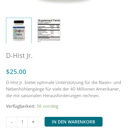
D-Hist Jr.
$
25.00
D-Hist Jr. bietet optimale Unterstützung für die Nasen- und
Nebenhöhlengänge für viele der 40 Millionen Amerikaner,
die mit saisonalen Herausforderungen rechnen.
Verfügbarkeit:
56 vorrätig
D-
-
+
IN DEN WARENKORB
Hist