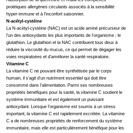
protéiques allergènes circulants associés à la sensibilité
hyper-immune et à l'inconfort saisonnier.
N-acétyl-cystéine
La N-acétyl-cystéine (NAC) est un acide aminé précurseur de
l'un des antioxydants les plus importants de l'organisme : le
glutathion. Le glutathion et la NAC contribuent tous deux à
réduire la viscosité du mucus, ce qui permet de dégager les
voies respiratoires et d'améliorer la santé respiratoire.
Vitamine C
La vitamine C ne pouvant être synthétisée par le corps
humain, il s'agit d'un nutriment essentiel qui doit être
consommé dans l'alimentation. Parmi ses nombreuses
propriétés bénéfiques pour la santé, la vitamine C soutient le
système immunitaire et est également un puissant
antioxydant. Lorsque l'organisme est soumis à un stress
important, la vitamine C est rapidement excrétée. La vitamine
C a de nombreuses propriétés de renforcement du système
immunitaire, mais elle est particulièrement bénéfique pour les