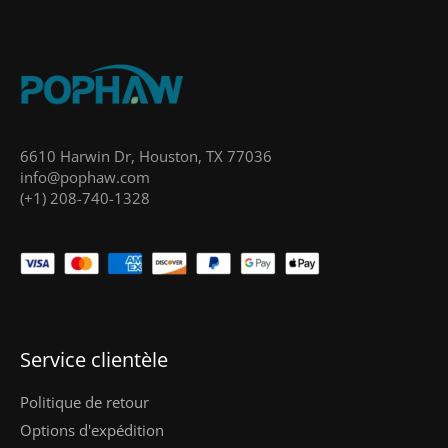
6610 Harwin Dr, Houston, TX 77036
info@pophaw.com
(+1) 208-740-1328
Service clientèle
Politique de retour
Options d'expédition