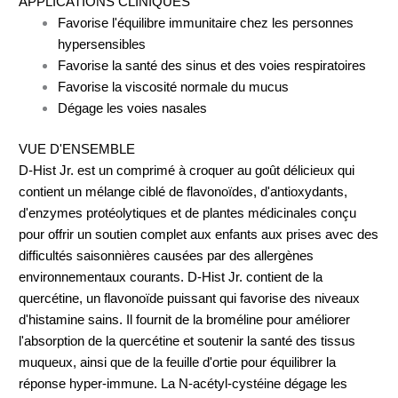
APPLICATIONS CLINIQUES
Favorise l'équilibre immunitaire chez les personnes
hypersensibles
Favorise la santé des sinus et des voies respiratoires
Favorise la viscosité normale du mucus
Dégage les voies nasales
VUE D'ENSEMBLE
D-Hist Jr. est un comprimé à croquer au goût délicieux qui
contient un mélange ciblé de flavonoïdes, d'antioxydants,
d'enzymes protéolytiques et de plantes médicinales conçu
pour offrir un soutien complet aux enfants aux prises avec des
difficultés saisonnières causées par des allergènes
environnementaux courants. D-Hist Jr. contient de la
quercétine, un flavonoïde puissant qui favorise des niveaux
d'histamine sains. Il fournit de la broméline pour améliorer
l'absorption de la quercétine et soutenir la santé des tissus
muqueux, ainsi que de la feuille d'ortie pour équilibrer la
réponse hyper-immune. La N-acétyl-cystéine dégage les