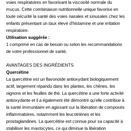
voies respiratoires en favorisant la viscosité normale du
mucus. Cette combinaison nutritionnelle unique favorise en
toute sécurité la santé des voies nasales et sinusales chez les
enfants présentant un taux élevé d'histamine et une irritation
respiratoire.
Utilisation suggérée :
1 comprimé en cas de besoin ou selon les recommandations
de votre professionnel de santé.
AVANTAGES DES INGRÉDIENTS
Quercétine
La quercétine est un flavonoïde antioxydant biologiquement
actif, largement répandu dans les plantes, les chênes, les
oignons et les feuilles de thé. La quercétine a une forte activité
antioxydante et il a également été démontré qu'elle contribue à
la santé immunitaire en agissant sur la libération de composés
inflammatoires, notamment les leucotriènes et les
prostaglandines. La quercétine est connue pour sa capacité à
stabiliser les mastocytes, ce qui diminue la libération