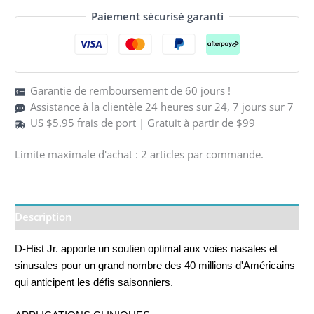
Hist
Paiement sécurisé garanti
Jr.
Garantie de remboursement de 60 jours !
Assistance à la clientèle 24 heures sur 24, 7 jours sur 7
US $5.95 frais de port | Gratuit à partir de $99
Limite maximale d'achat : 2 articles par commande.
Description
D-Hist Jr. apporte un soutien optimal aux voies nasales et
sinusales pour un grand nombre des 40 millions d'Américains
qui anticipent les défis saisonniers.