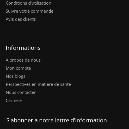
Conditions d'utilisation
Suivre votre commande
Avis des clients
Informations
À propos de nous
Mon compte
Nos blogs
Perspectives en matière de santé
Nous contacter
Carrière
S'abonner à notre lettre d'information